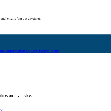
onal emails (opt out anytime).
nal Information
Privacy Policy
Terms
ytime, on any device.
ty