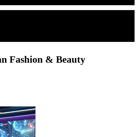
an Fashion & Beauty