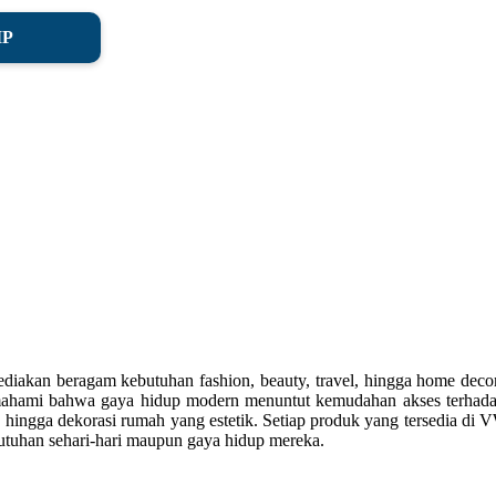
IP
ediakan beragam kebutuhan fashion, beauty, travel, hingga home deco
mi bahwa gaya hidup modern menuntut kemudahan akses terhadap prod
 hingga dekorasi rumah yang estetik. Setiap produk yang tersedia di V
butuhan sehari-hari maupun gaya hidup mereka.